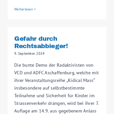
Weiterlesen
Gefahr durch
Rechtsabbieger!
9. September 2024
Die bunte Demo der Radaktivisten von
VCD und ADFC Aschaffenburg, welche mit
ihrer Veranstaltungsreihe „Kidical Mass“
insbesondere auf selbstbestimmte
Teilnahme und Sicherheit für Kinder im
Strassenverkehr drängen, wird bei ihrer 7.
Auflage am 14.9. aus gegebenem Anlass