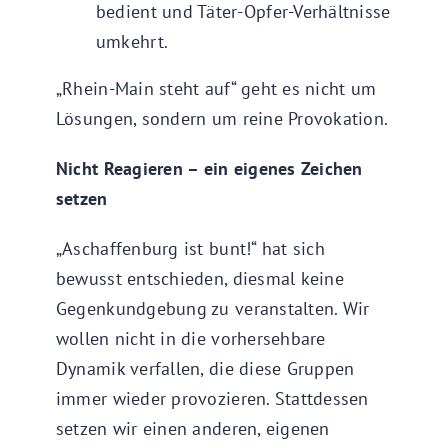
bedient und Täter-Opfer-Verhältnisse
umkehrt.
„Rhein-Main steht auf“ geht es nicht um
Lösungen, sondern um reine Provokation.
Nicht Reagieren – ein eigenes Zeichen
setzen
„Aschaffenburg ist bunt!“ hat sich
bewusst entschieden, diesmal keine
Gegenkundgebung zu veranstalten. Wir
wollen nicht in die vorhersehbare
Dynamik verfallen, die diese Gruppen
immer wieder provozieren. Stattdessen
setzen wir einen anderen, eigenen