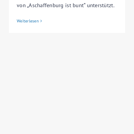
von „Aschaffenburg ist bunt“ unterstützt.
Weiterlesen