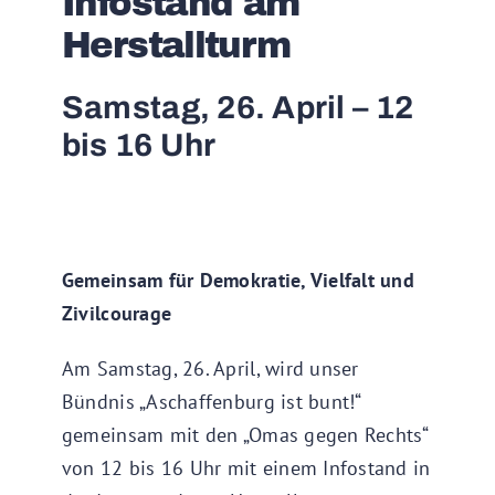
Infostand am
Herstallturm
Samstag, 26. April – 12
bis 16 Uhr
Gemeinsam für Demokratie, Vielfalt und
Zivilcourage
Am Samstag, 26. April, wird unser
Bündnis „Aschaffenburg ist bunt!“
gemeinsam mit den „Omas gegen Rechts“
von 12 bis 16 Uhr mit einem Infostand in