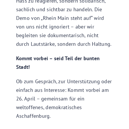
Hass zu reagieren, sondern solidarisch,
sachlich und sichtbar zu handeln. Die
Demo von „Rhein Main steht auf“ wird
von uns nicht ignoriert – aber wir
begleiten sie dokumentarisch, nicht
durch Lautstärke, sondern durch Haltung.
Kommt vorbei – seid Teil der bunten
Stadt!
Ob zum Gespräch, zur Unterstützung oder
einfach aus Interesse: Kommt vorbei am
26. April – gemeinsam für ein
weltoffenes, demokratisches
Aschaffenburg.