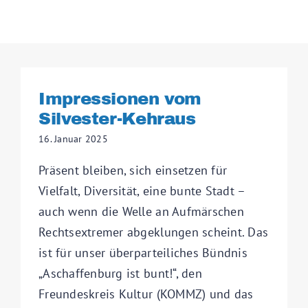
Impressionen vom
Silvester-Kehraus
16. Januar 2025
Präsent bleiben, sich einsetzen für
Vielfalt, Diversität, eine bunte Stadt –
auch wenn die Welle an Aufmärschen
Rechtsextremer abgeklungen scheint. Das
ist für unser überparteiliches Bündnis
„Aschaffenburg ist bunt!“, den
Freundeskreis Kultur (KOMMZ) und das