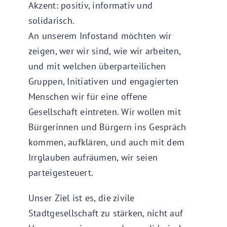
Akzent: positiv, informativ und
solidarisch.
An unserem Infostand möchten wir
zeigen, wer wir sind, wie wir arbeiten,
und mit welchen überparteilichen
Gruppen, Initiativen und engagierten
Menschen wir für eine offene
Gesellschaft eintreten. Wir wollen mit
Bürgerinnen und Bürgern ins Gespräch
kommen, aufklären, und auch mit dem
Irrglauben aufräumen, wir seien
parteigesteuert.
Unser Ziel ist es, die zivile
Stadtgesellschaft zu stärken, nicht auf