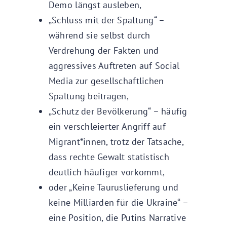
Demo längst ausleben,
„Schluss mit der Spaltung“ –
während sie selbst durch
Verdrehung der Fakten und
aggressives Auftreten auf Social
Media zur gesellschaftlichen
Spaltung beitragen,
„Schutz der Bevölkerung“ – häufig
ein verschleierter Angriff auf
Migrant*innen, trotz der Tatsache,
dass rechte Gewalt statistisch
deutlich häufiger vorkommt,
oder „Keine Tauruslieferung und
keine Milliarden für die Ukraine“ –
eine Position, die Putins Narrative