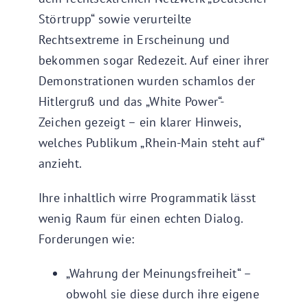
Störtrupp“ sowie verurteilte
Rechtsextreme in Erscheinung und
bekommen sogar Redezeit. Auf einer ihrer
Demonstrationen wurden schamlos der
Hitlergruß und das „White Power“-
Zeichen gezeigt – ein klarer Hinweis,
welches Publikum „Rhein-Main steht auf“
anzieht.
Ihre inhaltlich wirre Programmatik lässt
wenig Raum für einen echten Dialog.
Forderungen wie:
„Wahrung der Meinungsfreiheit“ –
obwohl sie diese durch ihre eigene