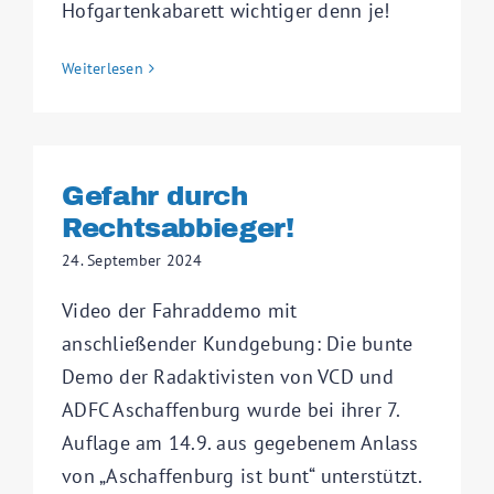
Hofgartenkabarett wichtiger denn je!
Weiterlesen
Gefahr durch
Rechtsabbieger!
24. September 2024
Video der Fahraddemo mit
anschließender Kundgebung: Die bunte
Demo der Radaktivisten von VCD und
ADFC Aschaffenburg wurde bei ihrer 7.
Auflage am 14.9. aus gegebenem Anlass
von „Aschaffenburg ist bunt“ unterstützt.