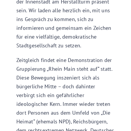
der Innenstadt am Herstallturm präsent
sein. Wir laden alle herzlich ein, mit uns
ins Gespräch zu kommen, sich zu
informieren und gemeinsam ein Zeichen
für eine vielfältige, demokratische
Stadtgesellschaft zu setzen.
Zeitgleich findet eine Demonstration der
Gruppierung „Rhein Main steht auf“ statt.
Diese Bewegung inszeniert sich als
bürgerliche Mitte – doch dahinter
verbirgt sich ein gefährlicher
ideologischer Kern. Immer wieder treten
dort Personen aus dem Umfeld von „Die
Heimat“ (ehemals NPD), Reichsbürgern,
dem rechtsextremen Netzwerk „Deutscher