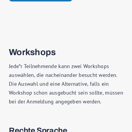
Workshops
Jede*r Teilnehmende kann zwei Workshops
auswählen, die nacheinander besucht werden.
Die Auswahl und eine Alternative, falls ein
Workshop schon ausgebucht sein sollte, müssen
bei der Anmeldung angegeben werden.
Rechte Sprache