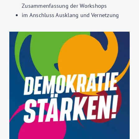
Zusammenfassung der Workshops
im Anschluss Ausklang und Vernetzung