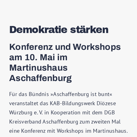
Demokratie stärken
Konferenz und Workshops
am 10. Mai im
Martinushaus
Aschaffenburg
Für das Bündnis »Aschaffenburg ist bunt«
veranstaltet das KAB-Bildungswerk Diözese
Würzburg e. V. in Kooperation mit dem DGB
Kreisverband Aschaffenburg zum zweiten Mal
eine Konferenz mit Workshops im Martinushaus.