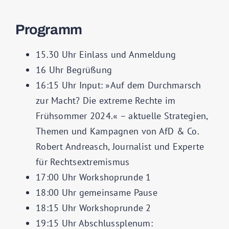
Programm
15.30 Uhr Einlass und Anmeldung
16 Uhr Begrüßung
16:15 Uhr Input: »Auf dem Durchmarsch
zur Macht? Die extreme Rechte im
Frühsommer 2024.« – aktuelle Strategien,
Themen und Kampagnen von AfD & Co.
Robert Andreasch, Journalist und Experte
für Rechtsextremismus
17:00 Uhr Workshoprunde 1
18:00 Uhr gemeinsame Pause
18:15 Uhr Workshoprunde 2
19:15 Uhr Abschlussplenum: