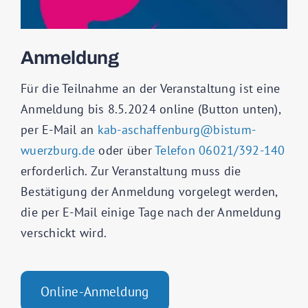
Anmeldung
Für die Teilnahme an der Veranstaltung ist eine
Anmeldung bis 8.5.2024 online (Button unten),
per E-Mail an
kab-aschaffenburg@bistum-
wuerzburg.de
oder über
Telefon 06021/392-140
erforderlich. Zur Veranstaltung muss die
Bestätigung der Anmeldung vorgelegt werden,
die per E-Mail einige Tage nach der Anmeldung
verschickt wird.
Online-Anmeldung