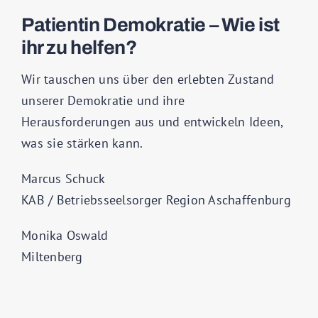
Patientin Demokratie – Wie ist
ihr zu helfen?
Wir tauschen uns über den erlebten Zustand
unserer Demokratie und ihre
Herausforderungen aus und entwickeln Ideen,
was sie stärken kann.
Marcus Schuck
KAB / Betriebsseelsorger Region Aschaffenburg
Monika Oswald
Miltenberg