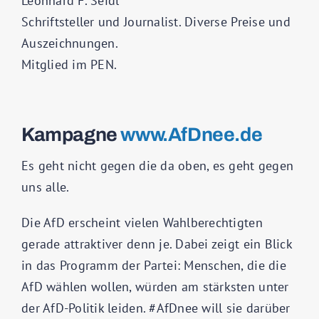
Leonhard F. Seidl
Schriftsteller und Journalist. Diverse Preise und
Auszeichnungen.
Mitglied im PEN.
Kampagne
www.AfDnee.de
Es geht nicht gegen die da oben, es geht gegen
uns alle.
Die AfD erscheint vielen Wahlberechtigten
gerade attraktiver denn je. Dabei zeigt ein Blick
in das Programm der Partei: Menschen, die die
AfD wählen wollen, würden am stärksten unter
der AfD-Politik leiden. #AfDnee will sie darüber