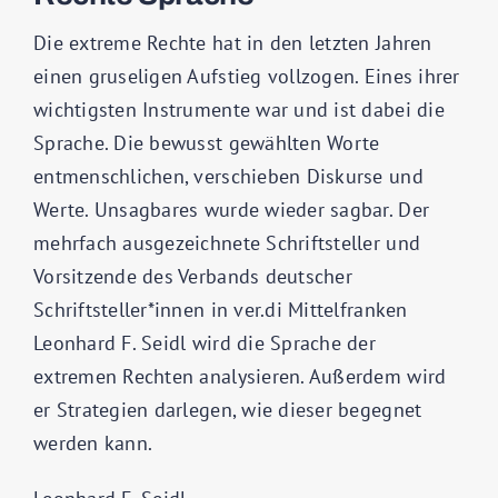
Die extreme Rechte hat in den letzten Jahren
einen gruseligen Aufstieg vollzogen. Eines ihrer
wichtigsten Instrumente war und ist dabei die
Sprache. Die bewusst gewählten Worte
entmenschlichen, verschieben Diskurse und
Werte. Unsagbares wurde wieder sagbar. Der
mehrfach ausgezeichnete Schriftsteller und
Vorsitzende des Verbands deutscher
Schriftsteller*innen in ver.di Mittelfranken
Leonhard F. Seidl wird die Sprache der
extremen Rechten analysieren. Außerdem wird
er Strategien darlegen, wie dieser begegnet
werden kann.