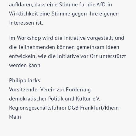
aufklären, dass eine Stimme für die AfD in
Wirklichkeit eine Stimme gegen ihre eigenen
Interessen ist.
Im Workshop wird die Initiative vorgestellt und
die Teilnehmenden können gemeinsam Ideen
entwickeln, wie die Initiative vor Ort unterstützt
werden kann.
Philipp Jacks
Vorsitzender Verein zur Förderung
demokratischer Politik und Kultur e.V.
Regionsgeschäftsführer DGB Frankfurt/Rhein-
Main