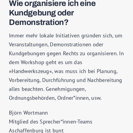
Wie organisiere ich eine
Kundgebung oder
Demonstration?
Immer mehr lokale Initiativen gründen sich, um
Veranstaltungen, Demonstrationen oder
Kundgebungen gegen Rechts zu organisieren. In
dem Workshop geht es um das
»Handwerkszeug«, was muss ich bei Planung,
Vorbereitung, Durchführung und Nachbereitung
alles beachten. Genehmigungen,
Ordnungsbehörden, Ordner*innen, usw.
Björn Wortmann
Mitglied des Sprecher*innen-Teams
Aschaffenburg ist bunt